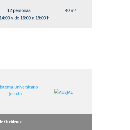
12 personas
40 m²
14:00 y de 16:00 a 19:00 h
 de Occidente