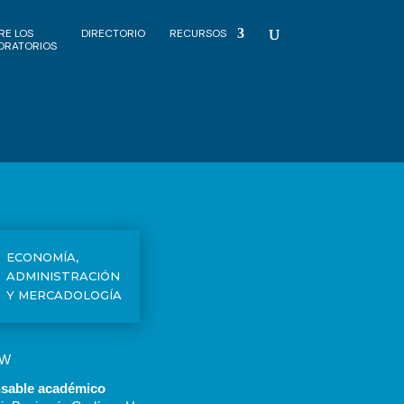
RE LOS
DIRECTORIO
RECURSOS
ORATORIOS
ECONOMÍA,
ADMINISTRACIÓN
Y MERCADOLOGÍA
 W
sable académico