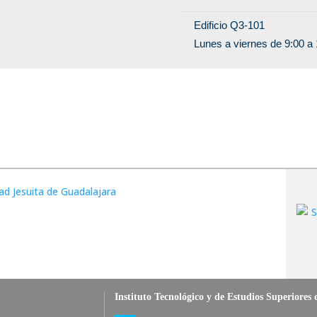
Edificio Q3-101
Lunes a viernes de 9:00 a 
Instituto Tecnológico y de Estudios Superiores