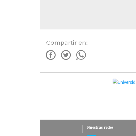
Compartir en:
Nuestras redes