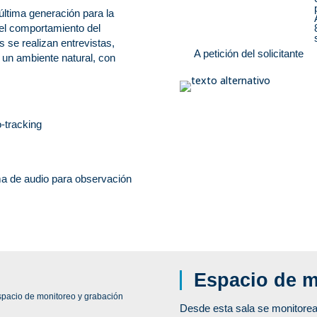
ltima generación para la
del comportamiento del
 se realizan entrevistas,
A petición del solicitante
 un ambiente natural, con
-tracking
ma de audio para observación
Espacio de m
pacio de monitoreo y grabación
Desde esta sala se monitorea 