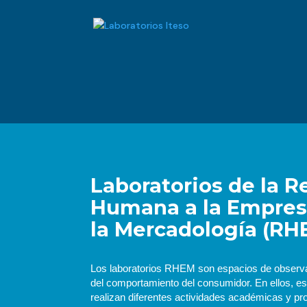
Laboratorios de la 
Humana a la Empres
la Mercadología (RH
Los laboratorios RHEM son espacios de observa
del comportamiento del consumidor. En ellos, es
realizan diferentes actividades académicas y pr