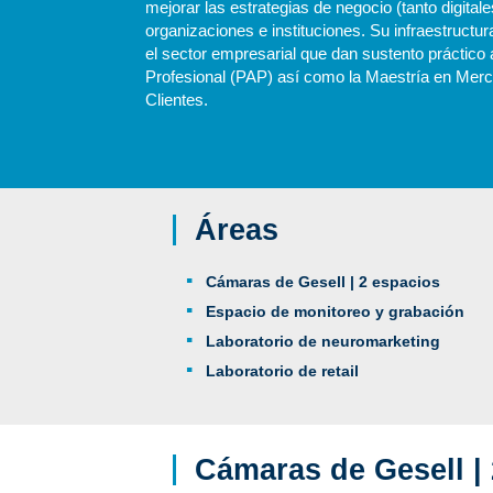
mejorar las estrategias de negocio (tanto digita
organizaciones e instituciones. Su infraestruct
el sector empresarial que dan sustento práctico 
Profesional (PAP) así como la Maestría en Merca
Clientes.
Áreas
Cámaras de Gesell | 2 espacios
Espacio de monitoreo y grabación
Laboratorio de neuromarketing
Laboratorio de retail
Cámaras de Gesell |