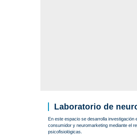
Laboratorio de neur
En este espacio se desarrolla investigación 
consumidor y neuromarketing mediante el re
psicofisiológicas.