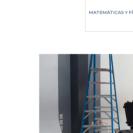
MATEMÁTICAS Y FÍ