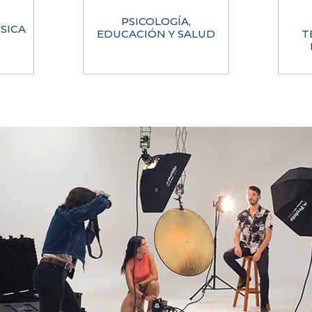
PSICOLOGÍA,
SICA
EDUCACIÓN Y SALUD
T