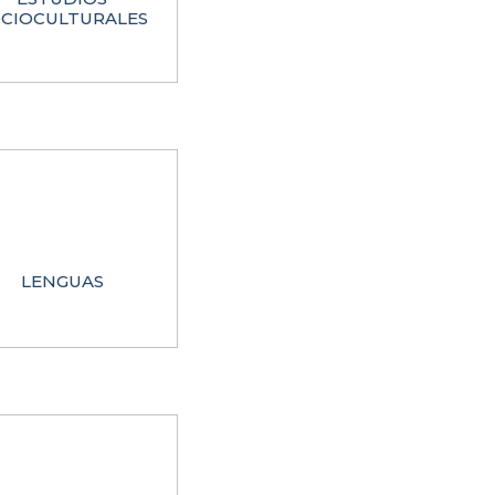
CIOCULTURALES
LENGUAS