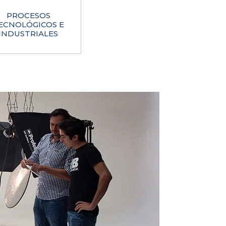
PROCESOS
ECNOLÓGICOS E
INDUSTRIALES