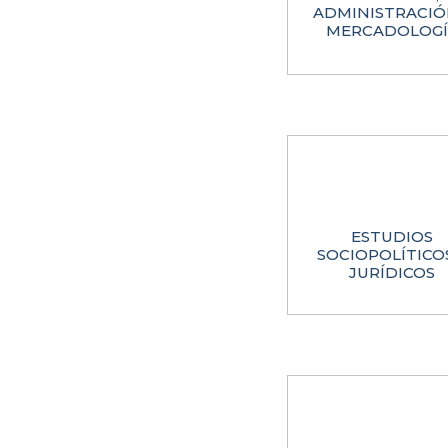
ADMINISTRACIÓ
MERCADOLOGÍ
ESTUDIOS
SOCIOPOLÍTICO
JURÍDICOS