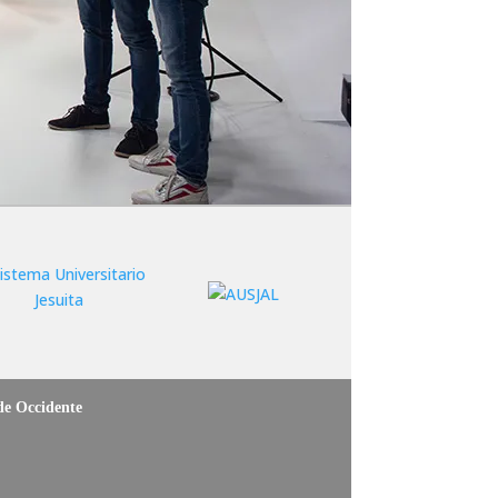
 de Occidente