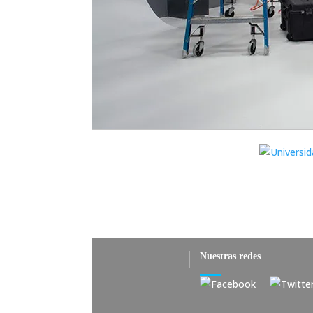
Nuestras redes