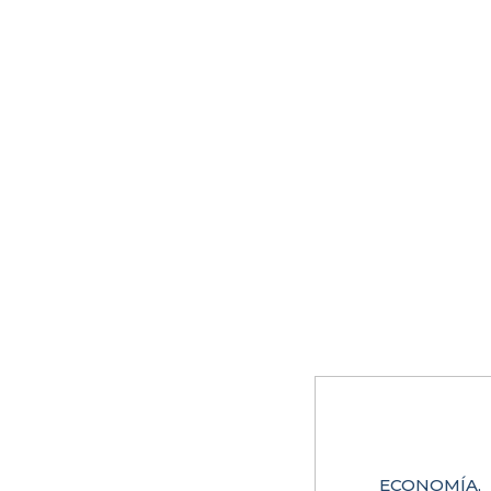
ECONOMÍA,